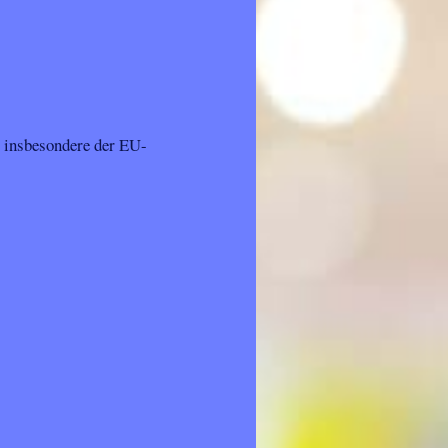
, insbesondere der EU-