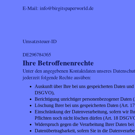
E-Mail: info@birgitspaperworld.de
Umsatzsteuer-ID
DE296784365
Ihre Betroffenenrechte
Unter den angegebenen Kontaktdaten unseres Datenschut
jederzeit folgende Rechte ausüben:
Auskunft über Ihre bei uns gespeicherten Daten und 
DSGVO),
Berichtigung unrichtiger personenbezogener Daten
Löschung Ihrer bei uns gespeicherten Daten (Art.
Einschränkung der Datenverarbeitung, sofern wir Ihr
Pflichten noch nicht löschen dürfen (Art. 18 DSGV
Widerspruch gegen die Verarbeitung Ihrer Daten be
Datenübertragbarkeit, sofern Sie in die Datenverarbe