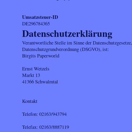
Umsatzsteuer-ID
DE296784365
Datenschutzerklärung
Verantwortliche Stelle im Sinne der Datenschutzgesetze
Datenschutzgrundverordnung (DSGVO), ist:
Birgits Paperworld
Ernst Wetzels
Markt 13
41366 Schwalmtal
Kontakt
Telefon: 02163/943794
Telefax: 02163/8887119