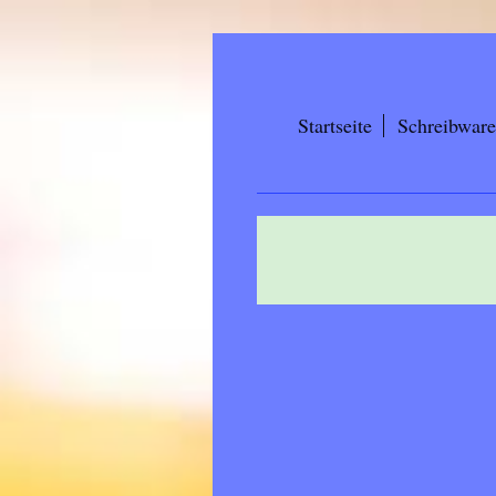
Startseite
Schreibware