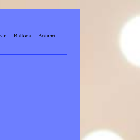
ren
Ballons
Anfahrt